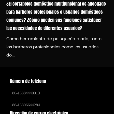
¿El cortapelos doméstico multifuncional es adecuado
para barberos profesionales o usuarios domésticos
comunes? ¿Cómo pueden sus funciones satisfacer
las necesidades de diferentes usuarios?
Como herramienta de peluquería diaria, tanto
los barberos profesionales como los usuarios
do...
Número de teléfono
+86-13884440913
+86-13806644284
Dirección de correo electrónico