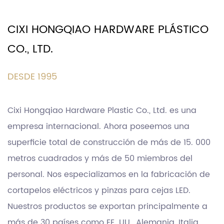
CIXI HONGQIAO HARDWARE PLÁSTICO
CO., LTD.
DESDE 1995
Cixi Hongqiao Hardware Plastic Co., Ltd. es una
empresa internacional. Ahora poseemos una
superficie total de construcción de más de 15. 000
metros cuadrados y más de 50 miembros del
personal. Nos especializamos en la fabricación de
cortapelos eléctricos y pinzas para cejas LED.
Nuestros productos se exportan principalmente a
más de 30 países como EE. UU., Alemania, Italia,