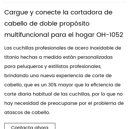
Cargue y conecte la cortadora de
cabello de doble propósito
multifuncional para el hogar OH-1052
Las cuchillas profesionales de acero inoxidable de
titanio hechas a medida están personalizadas
para peluqueros y estilistas profesionales,
brindando una nueva experiencia de corte de
cabello, que es un 30% mayor que la eficiencia de
corte diaria habitual de las cuchillas, por lo que no
hay necesidad de preocuparse por el problema de
atascos de cabello.
Contacta ahora