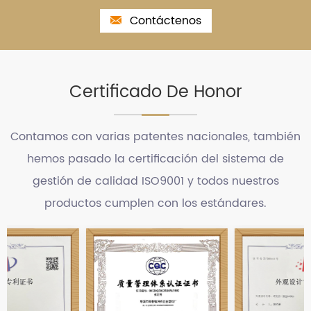
Contáctenos
Certificado De Honor
Contamos con varias patentes nacionales, también
hemos pasado la certificación del sistema de
gestión de calidad ISO9001 y todos nuestros
productos cumplen con los estándares.