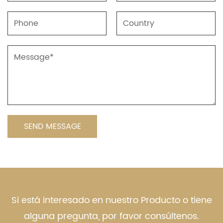
Si está interesado en nuestro Producto o tiene
alguna pregunta, por favor consúltenos.