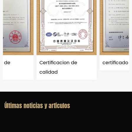
Certificacion de
certificado de patente
calidad
Últimas noticias y artículos