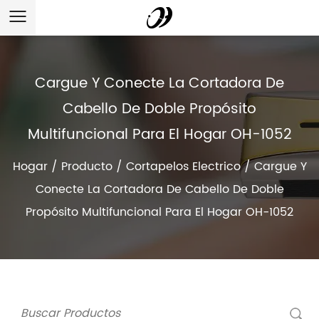
Cargue Y Conecte La Cortadora De
Cabello De Doble Propósito
Multifuncional Para El Hogar OH-1052
Hogar
/
Producto
/
Cortapelos Electrico
/
Cargue Y
Conecte La Cortadora De Cabello De Doble
Propósito Multifuncional Para El Hogar OH-1052