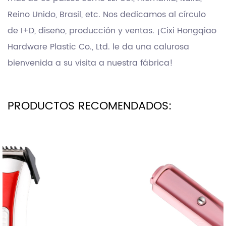
Reino Unido, Brasil, etc. Nos dedicamos al círculo
de I+D, diseño, producción y ventas. ¡Cixi Hongqiao
Hardware Plastic Co., Ltd. le da una calurosa
bienvenida a su visita a nuestra fábrica!
PRODUCTOS RECOMENDADOS: