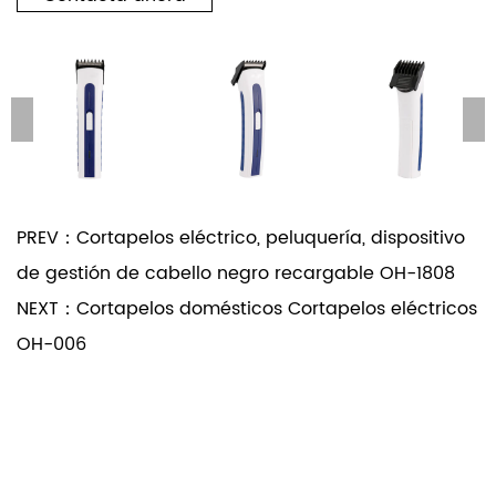
PREV：Cortapelos eléctrico, peluquería, dispositivo
de gestión de cabello negro recargable OH-1808
NEXT：Cortapelos domésticos Cortapelos eléctricos
OH-006