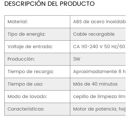
DESCRIPCIÓN DEL PRODUCTO
Material:
ABS de acero inoxidable
Tipo de energía:
Cable recargable
Voltaje de entrada:
CA 110-240 V 50 Hz/60 H
Producción:
3W
Tiempo de recarga:
Aproximadamente 8 ho
Tiempo de uso:
Más de 40 minutos
Modo de lavado:
cepillo de limpieza limp
Características:
Motor de potencia, hoja