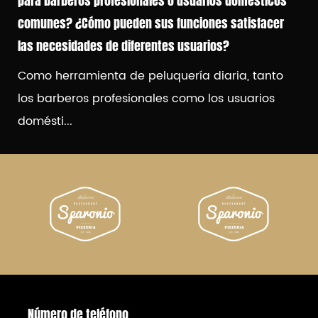
para barberos profesionales o usuarios domésticos
comunes? ¿Cómo pueden sus funciones satisfacer
las necesidades de diferentes usuarios?
Como herramienta de peluquería diaria, tanto
los barberos profesionales como los usuarios
domésti...
Número de teléfono