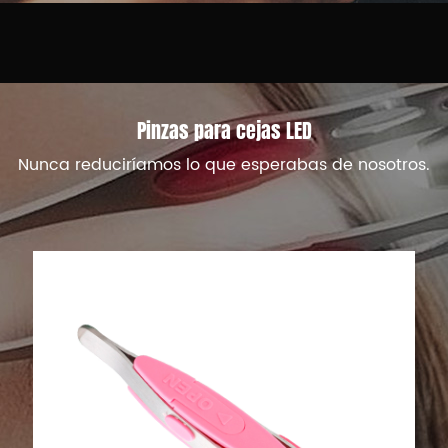
Pinzas para cejas LED
Nunca reduciríamos lo que esperabas de nosotros.