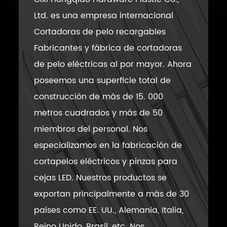
Ltd. es una empresa internacional
Cortadoras de pelo recargables
Fabricantes y fábrica de cortadoras
de pelo eléctricas al por mayor
. Ahora
poseemos una superficie total de
construcción de más de 15. 000
metros cuadrados y más de 50
miembros del personal. Nos
especializamos en la fabricación de
cortapelos eléctricos y pinzas para
cejas LED. Nuestros productos se
exportan principalmente a más de 30
países como EE. UU., Alemania, Italia,
Reino Unido, Brasil, etc. Nos