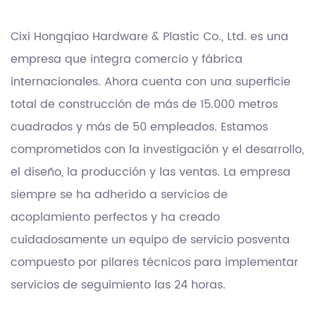
Cixi Hongqiao Hardware & Plastic Co., Ltd. es una
empresa que integra comercio y fábrica
internacionales. Ahora cuenta con una superficie
total de construcción de más de 15.000 metros
cuadrados y más de 50 empleados. Estamos
comprometidos con la investigación y el desarrollo,
el diseño, la producción y las ventas. La empresa
siempre se ha adherido a servicios de
acoplamiento perfectos y ha creado
cuidadosamente un equipo de servicio posventa
compuesto por pilares técnicos para implementar
servicios de seguimiento las 24 horas.