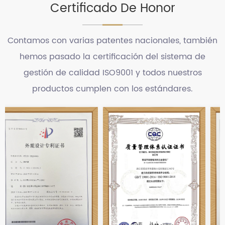
Certificado De Honor
Contamos con varias patentes nacionales, también
hemos pasado la certificación del sistema de
gestión de calidad ISO9001 y todos nuestros
productos cumplen con los estándares.