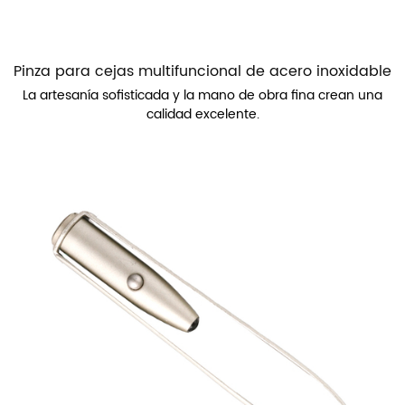
Pinza para cejas multifuncional de acero inoxidable
La artesanía sofisticada y la mano de obra fina crean una
calidad excelente.