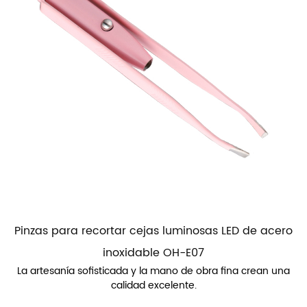
Pinzas para recortar cejas luminosas LED de acero
inoxidable OH-E07
La artesanía sofisticada y la mano de obra fina crean una
calidad excelente.