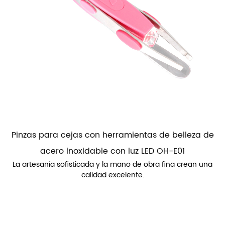
Pinzas para cejas con herramientas de belleza de
acero inoxidable con luz LED OH-E01
La artesanía sofisticada y la mano de obra fina crean una
calidad excelente.