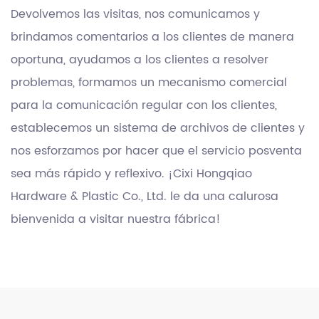
Devolvemos las visitas, nos comunicamos y
brindamos comentarios a los clientes de manera
oportuna, ayudamos a los clientes a resolver
problemas, formamos un mecanismo comercial
para la comunicación regular con los clientes,
establecemos un sistema de archivos de clientes y
nos esforzamos por hacer que el servicio posventa
sea más rápido y reflexivo. ¡Cixi Hongqiao
Hardware & Plastic Co., Ltd. le da una calurosa
bienvenida a visitar nuestra fábrica!