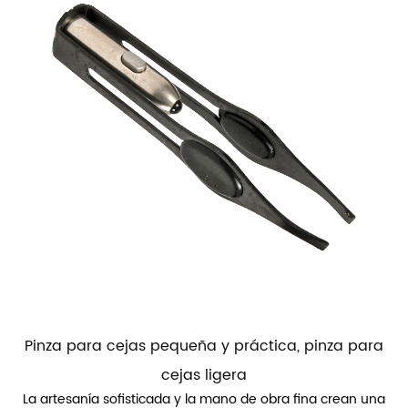
Pinza para cejas pequeña y práctica, pinza para
cejas ligera
La artesanía sofisticada y la mano de obra fina crean una