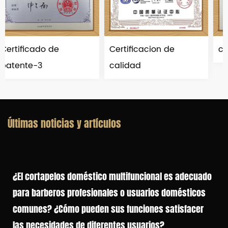
Certificacion de
certificado de pate
calidad
Últimas noticias y artículos
¿El cortapelos doméstico multifuncional es adecuado
para barberos profesionales o usuarios domésticos
comunes? ¿Cómo pueden sus funciones satisfacer
las necesidades de diferentes usuarios?