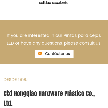
calidad excelente.
If you are interested in our Pinzas para cejas
LED or have any questions, please consult us.
Contáctenos
DESDE 1995
Cixi Hongqiao Hardware Plástico Co.,
Ltd.