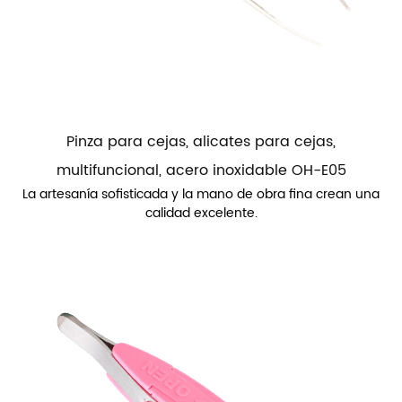
Pinza para cejas, alicates para cejas,
multifuncional, acero inoxidable OH-E05
La artesanía sofisticada y la mano de obra fina crean una
calidad excelente.